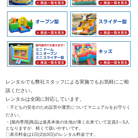
レンタルでも弊社スタッフによる実施でもお気軽にご相
談ください。
レンタルは全国に対応しています。
・子どもの安全のため設営や運営についてマニュアルをお守りく
ださい。
・[屋内専用]商品は遊具本体の生地が薄く出来ていて定員3～5人
となりますが、軽くて扱いやすいです。
〇表示料金は1日(2泊3日)のレンタル料金です。