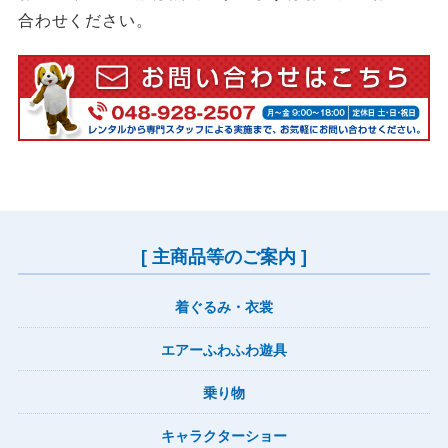
合わせください。
[ 主商品等のご案内 ]
着ぐるみ・衣裳
エアーふわふわ遊具
乗り物
キャラクターショー