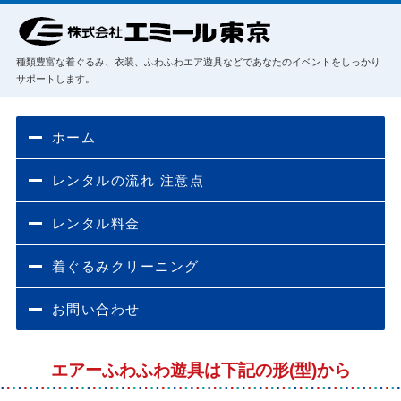
種類豊富な着ぐるみ、衣装、ふわふわエア遊具などであなたのイベントをしっかり
サポートします。
ホーム
レンタルの流れ 注意点
レンタル料金
着ぐるみクリーニング
お問い合わせ
エアーふわふわ遊具は下記の形(型)から