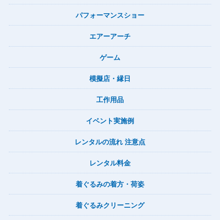
パフォーマンスショー
エアーアーチ
ゲーム
模擬店・縁日
工作用品
イベント実施例
レンタルの流れ 注意点
レンタル料金
着ぐるみの着方・荷姿
着ぐるみクリーニング