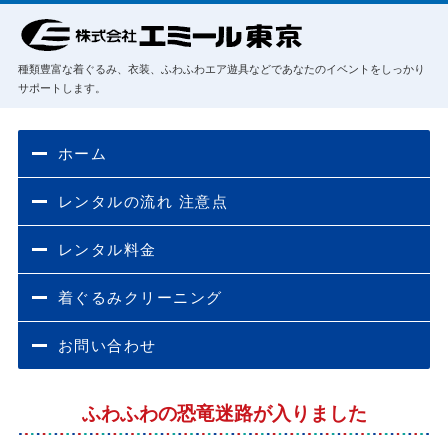
種類豊富な着ぐるみ、衣装、ふわふわエア遊具などであなたのイベントをしっかり
サポートします。
ホーム
レンタルの流れ 注意点
レンタル料金
着ぐるみクリーニング
お問い合わせ
ふわふわの恐竜迷路が入りました