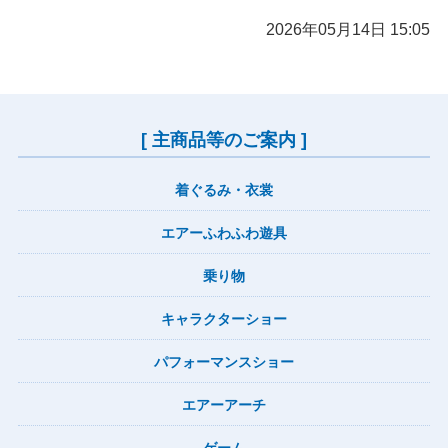
2026年05月14日 15:05
[ 主商品等のご案内 ]
着ぐるみ・衣裳
エアーふわふわ遊具
乗り物
キャラクターショー
パフォーマンスショー
エアーアーチ