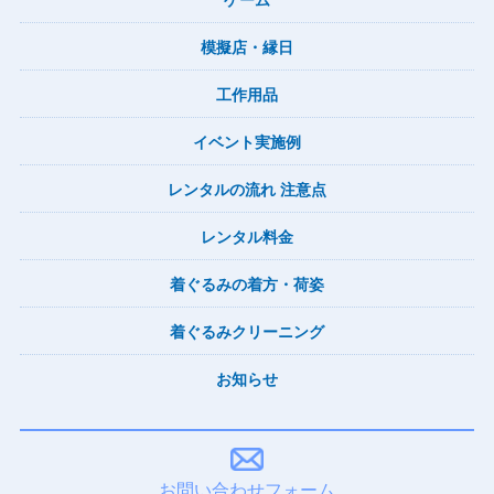
ゲーム
模擬店・縁日
工作用品
イベント実施例
レンタルの流れ 注意点
レンタル料金
着ぐるみの着方・荷姿
着ぐるみクリーニング
お知らせ
お問い合わせフォーム