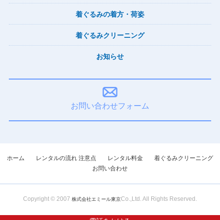
着ぐるみの着方・荷姿
着ぐるみクリーニング
お知らせ
お問い合わせフォーム
ホーム
レンタルの流れ 注意点
レンタル料金
着ぐるみクリーニング
お問い合わせ
株式会社エミール東京