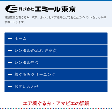
種類豊富な着ぐるみ、衣装、ふわふわエア遊具などであなたのイベントをしっかり
サポートします。
ホーム
レンタルの流れ 注意点
レンタル料金
着ぐるみクリーニング
お問い合わせ
エア着ぐるみ・アマビエの詳細