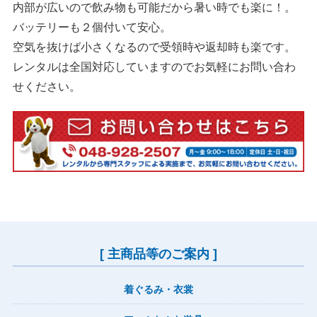
内部が広いので飲み物も可能だから暑い時でも楽に！。
バッテリーも２個付いて安心。
空気を抜けば小さくなるので受領時や返却時も楽です。
レンタルは全国対応していますのでお気軽にお問い合わ
せください。
[ 主商品等のご案内 ]
着ぐるみ・衣裳