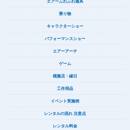
エアーふわふわ遊具
乗り物
キャラクターショー
パフォーマンスショー
エアーアーチ
ゲーム
模擬店・縁日
工作用品
イベント実施例
レンタルの流れ 注意点
レンタル料金