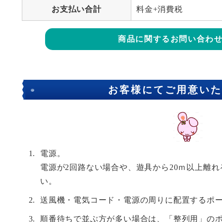
お支払い合計
料金+消費税
商品に関するお問い合わ
お客様にてご用意いた
電源。
電源が2回路ない場合や、遊具から20ｍ以上離
い。
送風機・電気コード・電源の周りに配置するポ
順番待ちで並ぶ方が多い場合は、「整列用」の