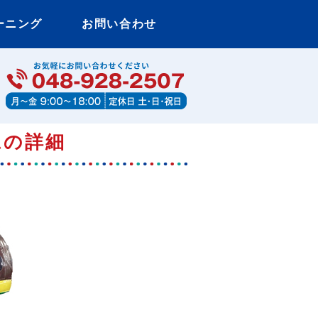
ーニング
お問い合わせ
・衣装ならエミール東京
ムの詳細