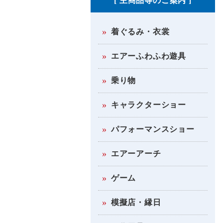
[ 主商品等のご案内 ]
着ぐるみ・衣裳
エアーふわふわ遊具
乗り物
キャラクターショー
パフォーマンスショー
エアーアーチ
ゲーム
模擬店・縁日