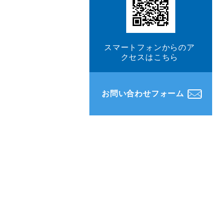
スマートフォンからのア
クセスはこちら
お問い合わせフォーム