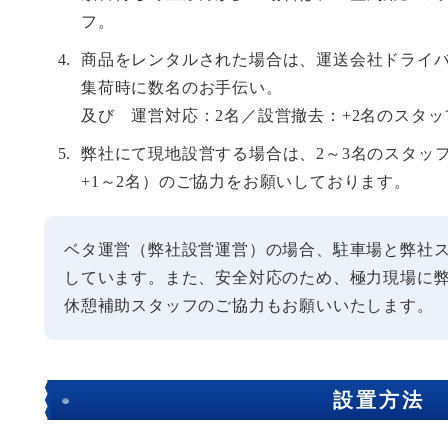
フ。
商品をレンタルされた場合は、運送会社ドライバ
集荷時に数名のお手伝い。
及び 運営対応：2名／設営撤去：+2名のスタッ
弊社にて現地設営する場合は、2～3名のスタッ
+1～2名）のご協力をお願いしております。
ベタ運営（弊社設営運営）の場合、駐車場と弊社
しています。また、安全対応のため、極力現場に
休憩補助スタッフのご協力もお願いいたします。
設置方法