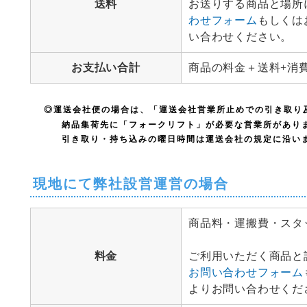
送料
お送りする商品と場所
わせフォーム
もしくは
い合わせください。
お支払い合計
商品の料金＋送料+消
◎運送会社便の場合は、「運送会社営業所止めでの引き取り
納品集荷先に「フォークリフト」が必要な営業所があり
引き取り・持ち込みの曜日時間は運送会社の規定に沿い
現地にて弊社設営運営の場合
商品料・運搬費・スタ
料金
ご利用いただく商品と
お問い合わせフォーム
よりお問い合わせくだ