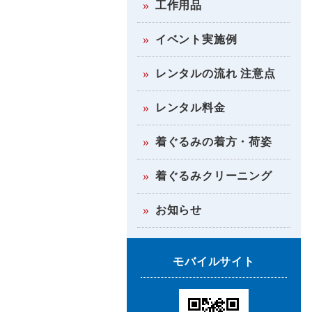
工作用品
イベント実施例
レンタルの流れ 注意点
レンタル料金
着ぐるみの着方・荷姿
着ぐるみクリーニング
お知らせ
モバイルサイト