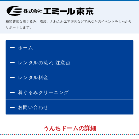
種類豊富な着ぐるみ、衣装、ふわふわエア遊具などであなたのイベントをしっかり
サポートします。
ホーム
レンタルの流れ 注意点
レンタル料金
着ぐるみクリーニング
お問い合わせ
うんちドームの詳細