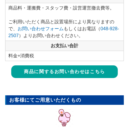
商品料・運搬費・スタッフ費・設営運営撤去費等。
ご利用いただく商品と設置場所により異なりますの
で、
お問い合わせフォーム
もしくはお電話（
048-928-
2507
）よりお問い合わせください。
お支払い合計
料金+消費税
商品に関するお問い合わせはこちら
お客様にてご用意いただくもの