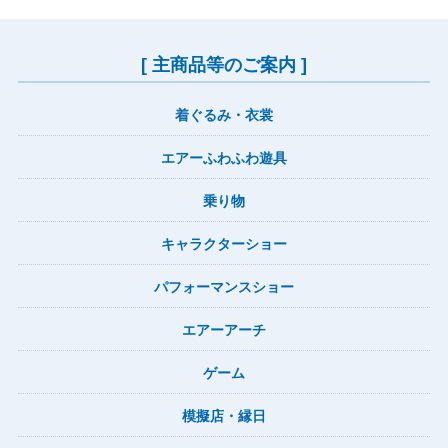
[ 主商品等のご案内 ]
着ぐるみ・衣裳
エアーふわふわ遊具
乗り物
キャラクターショー
パフォーマンスショー
エアーアーチ
ゲーム
模擬店・縁日