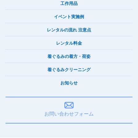
工作用品
イベント実施例
レンタルの流れ 注意点
レンタル料金
着ぐるみの着方・荷姿
着ぐるみクリーニング
お知らせ
お問い合わせフォーム