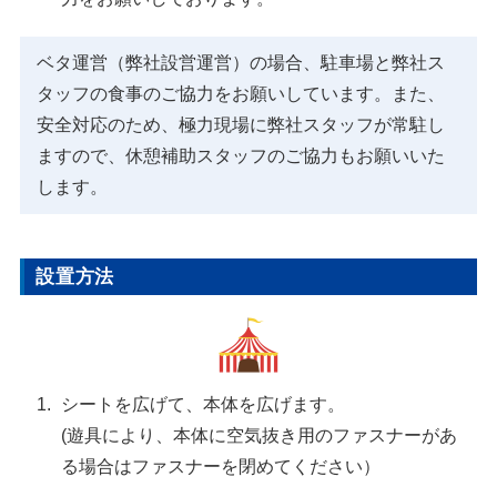
ベタ運営（弊社設営運営）の場合、駐車場と弊社ス
タッフの食事のご協力をお願いしています。また、
安全対応のため、極力現場に弊社スタッフが常駐し
ますので、休憩補助スタッフのご協力もお願いいた
します。
設置方法
シートを広げて、本体を広げます。
(遊具により、本体に空気抜き用のファスナーがあ
る場合はファスナーを閉めてください）