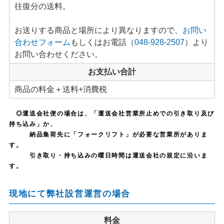
往復分の送料。
お送りする商品と場所により異なりますので、
お問い
合わせフォーム
もしくはお電話（
048-928-2507
）より
お問い合わせください。
お支払い合計
商品の料金＋送料+消費税
◎運送会社便の場合は、「運送会社営業所止めでの引き取り及び
持ち込み」か、
納品集荷先に「フォークリフト」が必要な営業所がありま
す。
引き取り・持ち込みの曜日時間は運送会社の規定に沿いま
す。
現地にて弊社設営運営の場合
料金