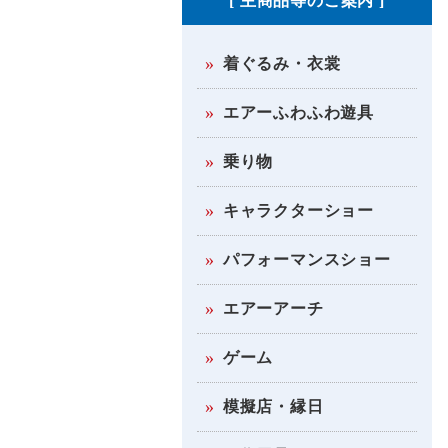
[ 主商品等のご案内 ]
着ぐるみ・衣裳
エアーふわふわ遊具
乗り物
キャラクターショー
パフォーマンスショー
エアーアーチ
ゲーム
模擬店・縁日