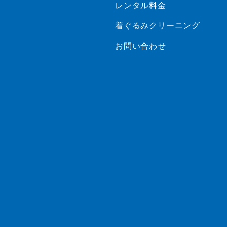
レンタル料金
着ぐるみクリーニング
お問い合わせ