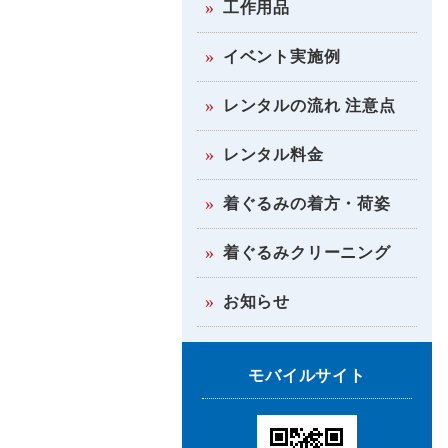
工作用品
イベント実施例
レンタルの流れ 注意点
レンタル料金
着ぐるみの着方・荷姿
着ぐるみクリーニング
お知らせ
モバイルサイト