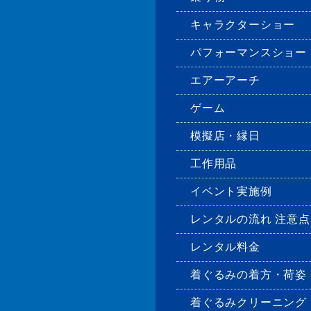
キャラクターショー
パフォーマンスショー
エアーアーチ
ゲーム
模擬店・縁日
工作用品
イベント実施例
レンタルの流れ 注意点
レンタル料金
着ぐるみの着方・荷姿
着ぐるみクリーニング