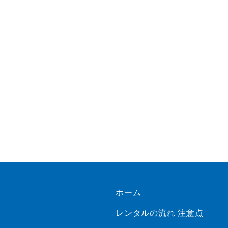
ホーム
レンタルの流れ 注意点