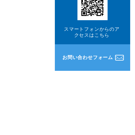
スマートフォンからのア
クセスはこちら
お問い合わせフォーム